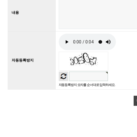
내용
자동등록방지
자동등록방지 숫자를 순서대로 입력하세요.